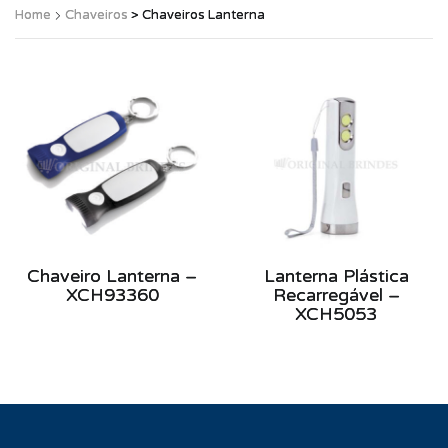
Home
Chaveiros
> Chaveiros Lanterna
Chaveiro Lanterna –
Lanterna Plástica
XCH93360
Recarregável –
XCH5053