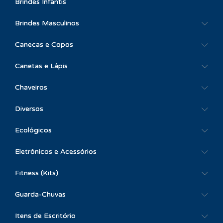
Brindes Infantis
Brindes Masculinos
Canecas e Copos
Canetas e Lápis
Chaveiros
Diversos
Ecológicos
Eletrônicos e Acessórios
Fitness (Kits)
Guarda-Chuvas
Itens de Escritório