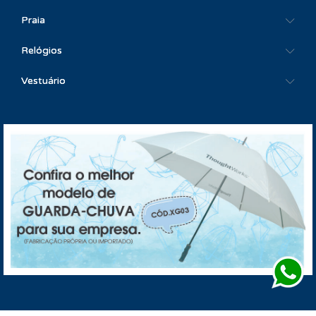
Praia
Relógios
Vestuário