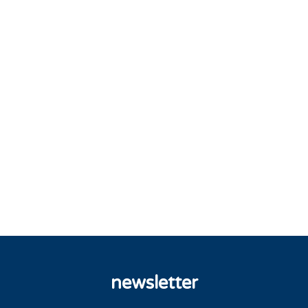
newsletter