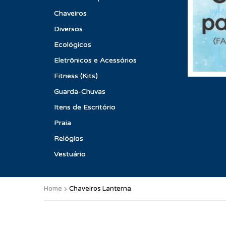
Chaveiros
Diversos
Ecológicos
Eletrônicos e Acessórios
Fitness (Kits)
Guarda-Chuvas
Itens de Escritório
Praia
Relógios
Vestuário
Home
Chaveiros Lanterna