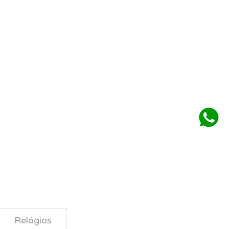
Relógios