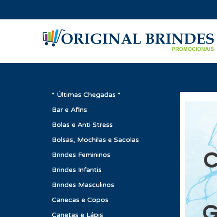
* Últimas Chegadas *
Bar e Afins
Bolas e Anti Stress
Bolsas, Mochilas e Sacolas
Brindes Femininos
Brindes Infantis
Brindes Masculinos
Canecas e Copos
Canetas e Lápis