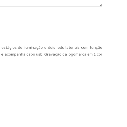
estágios de iluminação e dois leds lateriais com função
te e acompanha cabo usb. Gravação da logomarca em 1 cor