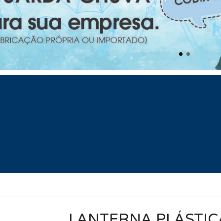
LANTERNA PLÁSTIC