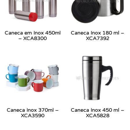
Caneca em Inox 450ml
Caneca Inox 180 ml –
– XCA8300
XCA7392
Caneca Inox 370ml –
Caneca Inox 450 ml –
XCA3590
XCA5828