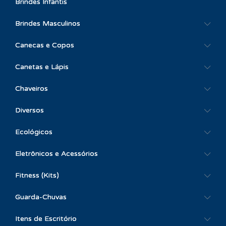
Brindes Infantis
Brindes Masculinos
Canecas e Copos
Canetas e Lápis
Chaveiros
Diversos
Ecológicos
Eletrônicos e Acessórios
Fitness (Kits)
Guarda-Chuvas
Itens de Escritório