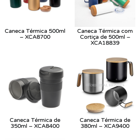
Caneca Térmica 500ml
Caneca Térmica com
– XCA8700
Cortiça de 500ml –
XCA18839
Caneca Térmica de
Caneca Térmica de
350ml – XCA8400
380ml – XCA9400