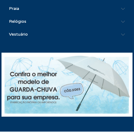
Praia
Relógios
Vestuário