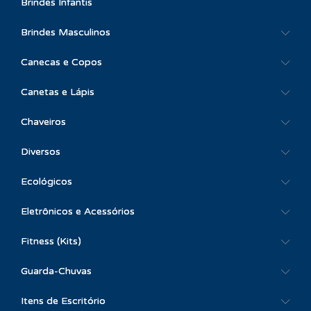
Brindes Infantis
Brindes Masculinos
Canecas e Copos
Canetas e Lápis
Chaveiros
Diversos
Ecológicos
Eletrônicos e Acessórios
Fitness (Kits)
Guarda-Chuvas
Itens de Escritório