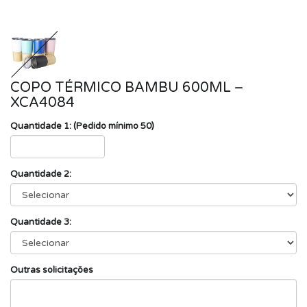
COPO TÉRMICO BAMBU 600ML –
XCA4084
Quantidade 1: (Pedido mínimo 50)
Quantidade 2:
Quantidade 3:
Outras solicitações