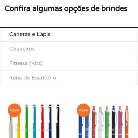
Confira algumas opções de brindes
Canetas e Lápis
Chaveiros
Fitness (Kits)
Itens de Escritório
novo
novo