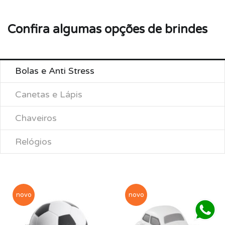
Confira algumas opções de brindes
Bolas e Anti Stress
Canetas e Lápis
Chaveiros
Relógios
novo
novo