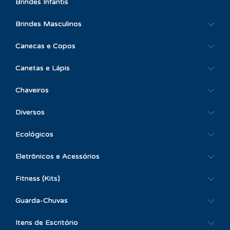
Brindes Infantis
Brindes Masculinos
Canecas e Copos
Canetas e Lápis
Chaveiros
Diversos
Ecológicos
Eletrônicos e Acessórios
Fitness (Kits)
Guarda-Chuvas
Itens de Escritório