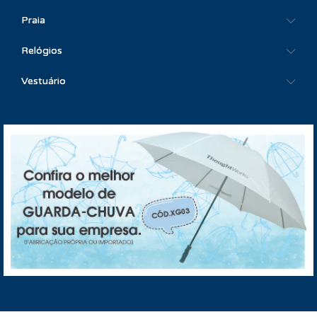
Praia
Relógios
Vestuário