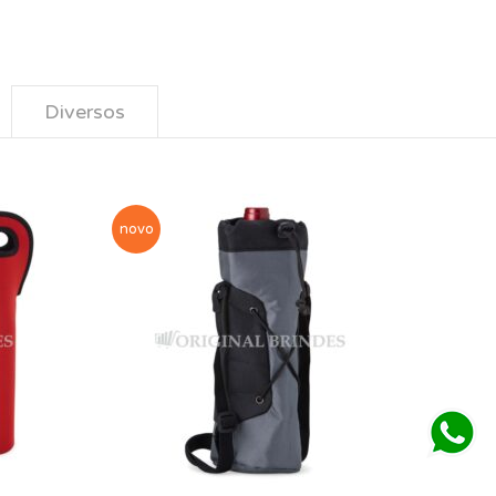
Diversos
novo