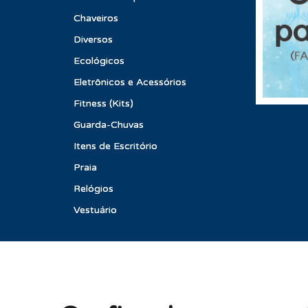
Chaveiros
Diversos
Ecológicos
Eletrônicos e Acessórios
Fitness (Kits)
Guarda-Chuvas
Itens de Escritório
Praia
Relógios
Vestuário