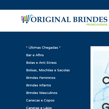
* Últimas Chegadas *
Bar e Afins
Bolas e Anti Stress
Bolsas, Mochilas e Sacolas
Brindes Femininos
Brindes Infantis
Brindes Masculinos
Canecas e Copos
Canetas e Lápis