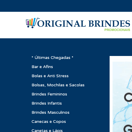
* Últimas Chegadas *
Bar e Afins
Bolas e Anti Stress
Bolsas, Mochilas e Sacolas
Brindes Femininos
Brindes Infantis
Brindes Masculinos
Canecas e Copos
Canetas e Lápis