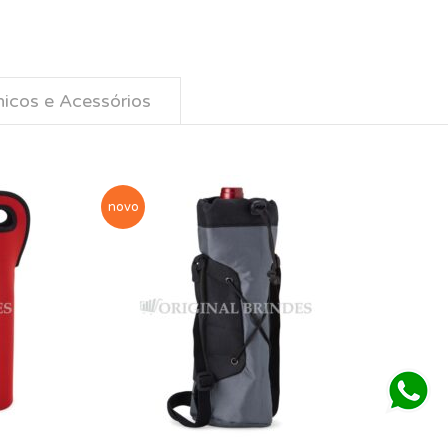
nicos e Acessórios
novo