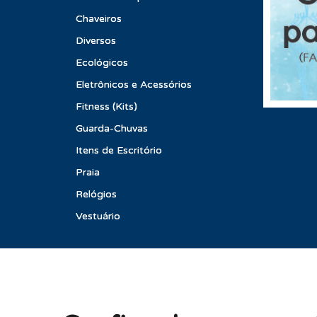
Chaveiros
Diversos
Ecológicos
Eletrônicos e Acessórios
Fitness (Kits)
Guarda-Chuvas
Itens de Escritório
Praia
Relógios
Vestuário