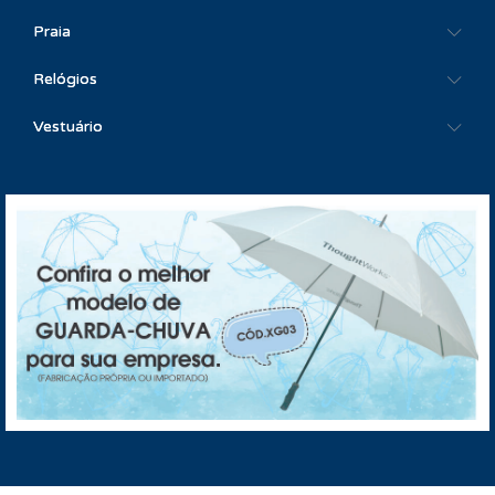
Praia
Relógios
Vestuário