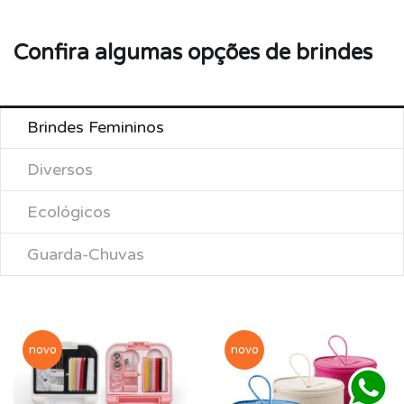
Confira algumas opções de brindes
Brindes Femininos
Diversos
Ecológicos
Guarda-Chuvas
novo
novo