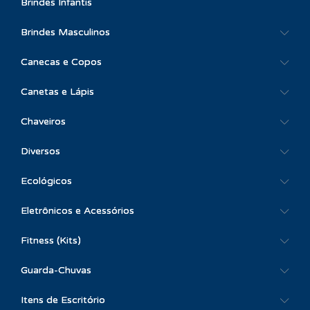
Brindes Infantis
Brindes Masculinos
Canecas e Copos
Canetas e Lápis
Chaveiros
Diversos
Ecológicos
Eletrônicos e Acessórios
Fitness (Kits)
Guarda-Chuvas
Itens de Escritório