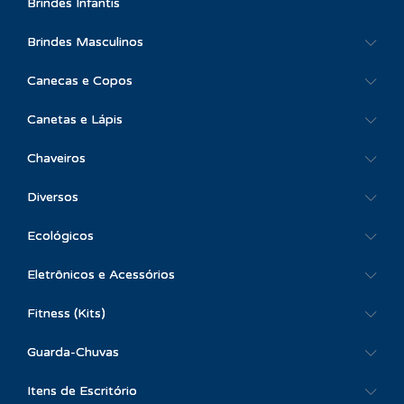
Brindes Infantis
Brindes Masculinos
Canecas e Copos
Canetas e Lápis
Chaveiros
Diversos
Ecológicos
Eletrônicos e Acessórios
Fitness (Kits)
Guarda-Chuvas
Itens de Escritório