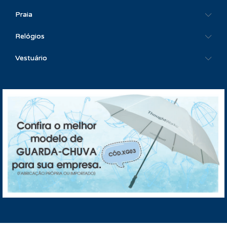
Praia
Relógios
Vestuário