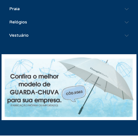
Praia
Relógios
Vestuário