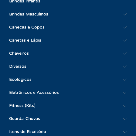
Brindes Infantis
Brindes Masculinos
Canecas e Copos
Canetas e Lápis
Chaveiros
Diversos
Ecológicos
Eletrônicos e Acessórios
Fitness (Kits)
Guarda-Chuvas
Itens de Escritório