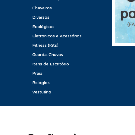
Chaveiros
Diversos
Ecológicos
Eletrônicos e Acessórios
Fitness (Kits)
Guarda-Chuvas
Itens de Escritório
Praia
Relógios
Vestuário