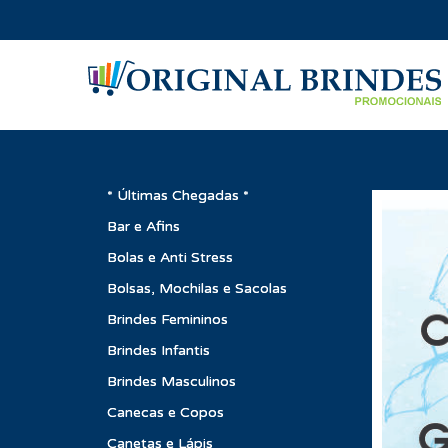
* Últimas Chegadas *
Bar e Afins
Bolas e Anti Stress
Bolsas, Mochilas e Sacolas
Brindes Femininos
Brindes Infantis
Brindes Masculinos
Canecas e Copos
Canetas e Lápis