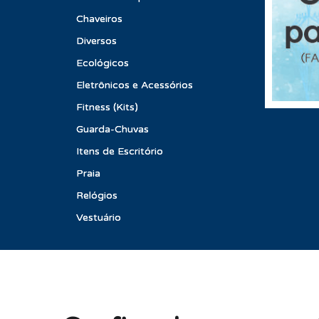
Chaveiros
Diversos
Ecológicos
Eletrônicos e Acessórios
Fitness (Kits)
Guarda-Chuvas
Itens de Escritório
Praia
Relógios
Vestuário