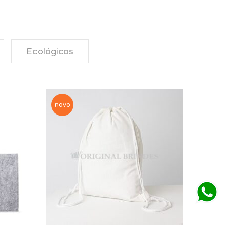
Ecológicos
novo