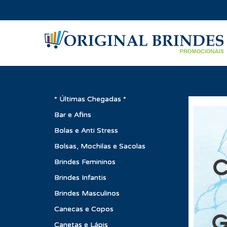
* Últimas Chegadas *
Bar e Afins
Bolas e Anti Stress
Bolsas, Mochilas e Sacolas
Brindes Femininos
Brindes Infantis
Brindes Masculinos
Canecas e Copos
Canetas e Lápis