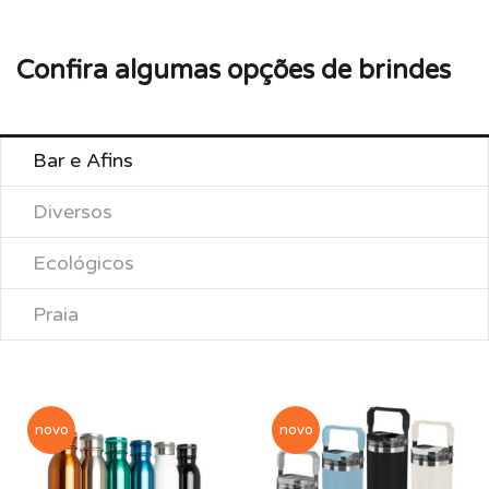
Confira algumas opções de brindes
Bar e Afins
Diversos
Ecológicos
Praia
novo
novo