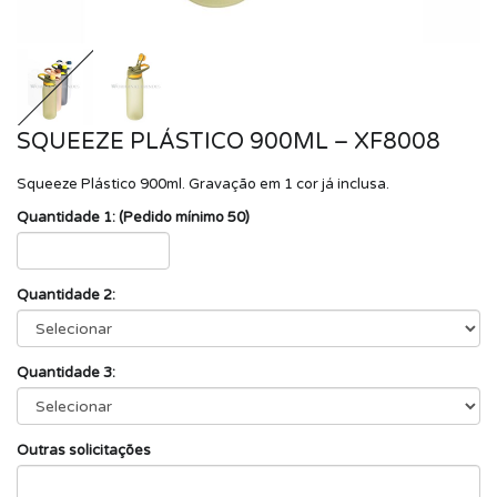
SQUEEZE PLÁSTICO 900ML – XF8008
Squeeze Plástico 900ml. Gravação em 1 cor já inclusa.
Quantidade 1: (Pedido mínimo 50)
Quantidade 2:
Quantidade 3:
Outras solicitações