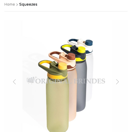
Home
Squeezes