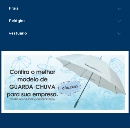
Praia
Relógios
Vestuário