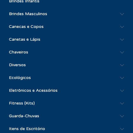
Brindes Infantis
Brindes Masculinos
Canecas e Copos
Canetas e Lápis
Chaveiros
Diversos
Ecológicos
Eletrônicos e Acessórios
Fitness (Kits)
Guarda-Chuvas
Itens de Escritório