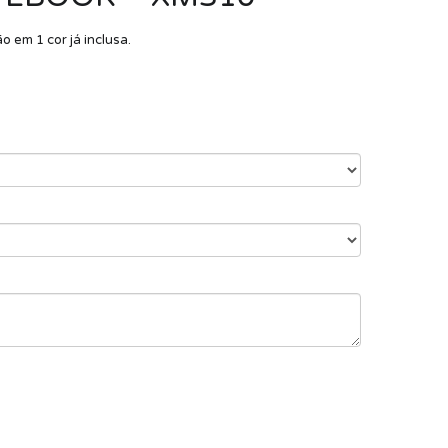
 em 1 cor já inclusa.