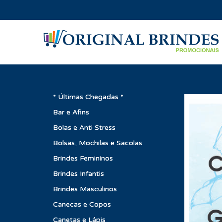
* Últimas Chegadas *
Bar e Afins
Bolas e Anti Stress
Bolsas, Mochilas e Sacolas
Brindes Femininos
Brindes Infantis
Brindes Masculinos
Canecas e Copos
Canetas e Lápis