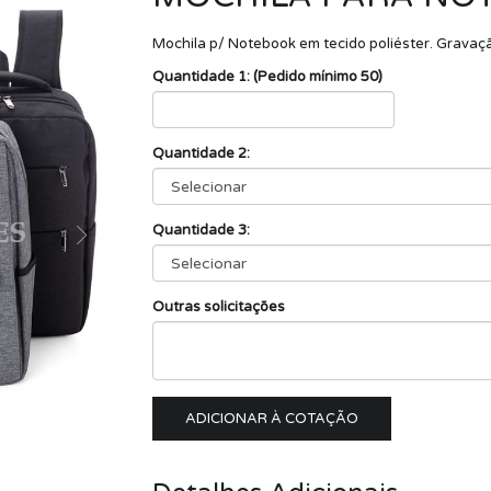
Mochila p/ Notebook em tecido poliéster. Gravação
Quantidade 1: (Pedido mínimo 50)
Quantidade 2:
Quantidade 3:
Outras solicitações
ADICIONAR À COTAÇÃO