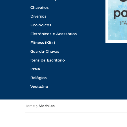
Chaveiros
Diversos
Ecológicos
Eletrônicos e Acessórios
Fitness (Kits)
Guarda-Chuvas
Itens de Escritório
Praia
Relógios
Vestuário
Home
Mochilas