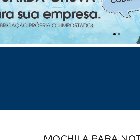
MOCHILA PARA NO