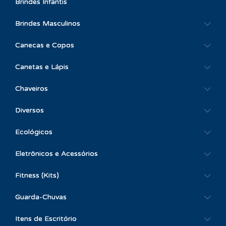
Brindes Infantis
Brindes Masculinos
Canecas e Copos
Canetas e Lápis
Chaveiros
Diversos
Ecológicos
Eletrônicos e Acessórios
Fitness (Kits)
Guarda-Chuvas
Itens de Escritório