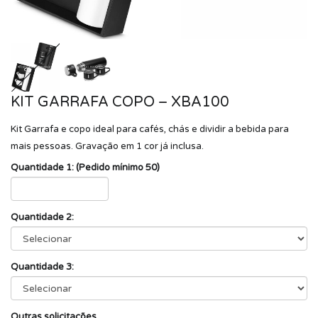
KIT GARRAFA COPO – XBA100
Kit Garrafa e copo ideal para cafés, chás e dividir a bebida para
mais pessoas. Gravação em 1 cor já inclusa.
Quantidade 1: (Pedido mínimo 50)
Quantidade 2:
Quantidade 3:
Outras solicitações