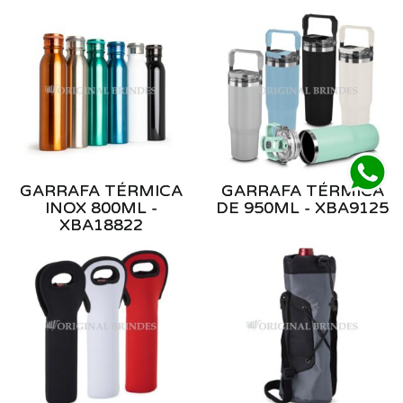
GARRAFA TÉRMICA
GARRAFA TÉRMICA
INOX 800ML -
DE 950ML - XBA9125
XBA18822