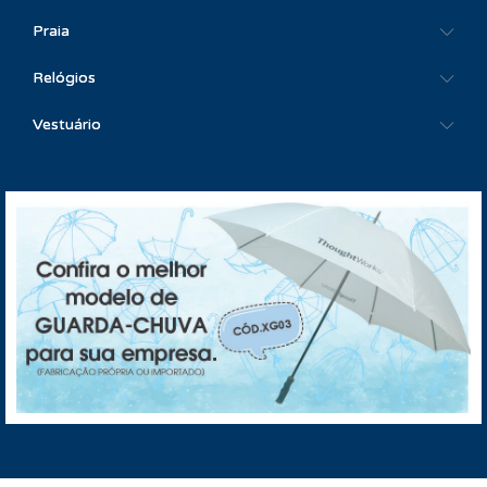
Praia
Relógios
Vestuário