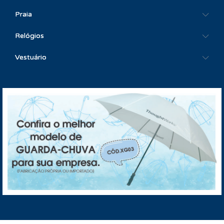
Praia
Relógios
Vestuário