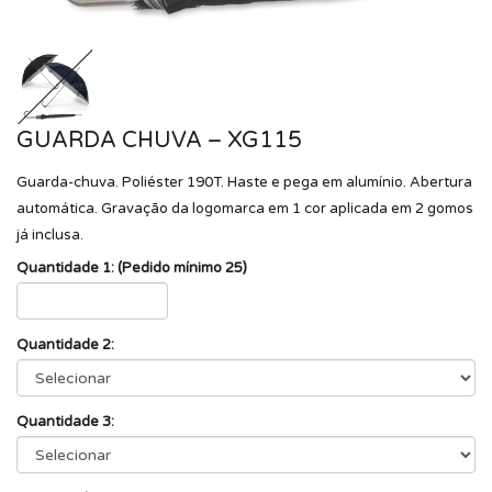
GUARDA CHUVA – XG115
Guarda-chuva. Poliéster 190T. Haste e pega em alumínio. Abertura
automática. Gravação da logomarca em 1 cor aplicada em 2 gomos
já inclusa.
Quantidade 1: (Pedido mínimo 25)
Quantidade 2:
Quantidade 3: