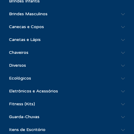
Brindes Infantis
Brindes Masculinos
Canecas e Copos
Canetas e Lápis
Chaveiros
Diversos
Ecológicos
Eletrônicos e Acessórios
Fitness (Kits)
Guarda-Chuvas
Itens de Escritório