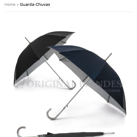
Home
Guarda-Chuvas