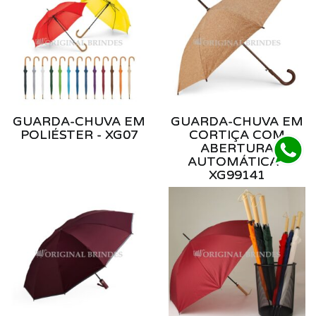
GUARDA-CHUVA EM
GUARDA-CHUVA EM
POLIÉSTER - XG07
CORTIÇA COM
ABERTURA
AUTOMÁTICA -
XG99141