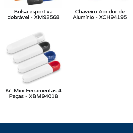
Bolsa esportiva
Chaveiro Abridor de
dobrável - XM92568
Alumínio - XCH94195
Kit Mini Ferramentas 4
Peças - XBM94018