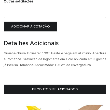
Outras solicitações
ADICIONAR À COTAÇÃO
Detalhes Adicionais
Guarda-chuva. Poliéster 190T. Haste e pega em alumínio. Abertura
automática. Gravação da logomarca em 1 cor aplicada em 2 gomos
já inclusa. Tamanho Aproximado: 105 cm de envergadura
PRODUTOS RELACIONADOS