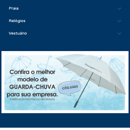
Praia
Relógios
Vestuário