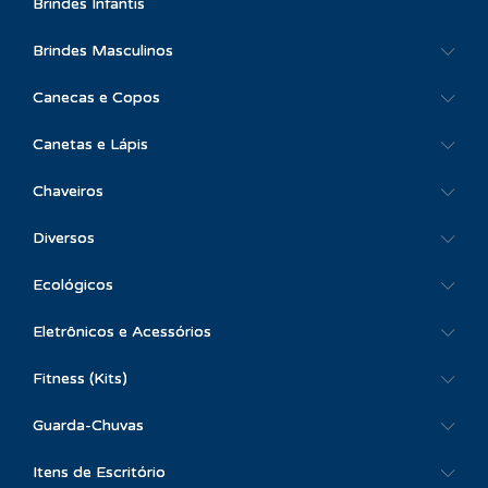
Brindes Infantis
Brindes Masculinos
Canecas e Copos
Canetas e Lápis
Chaveiros
Diversos
Ecológicos
Eletrônicos e Acessórios
Fitness (Kits)
Guarda-Chuvas
Itens de Escritório