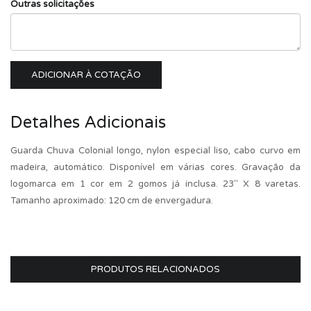
Outras solicitações
ADICIONAR À COTAÇÃO
Detalhes Adicionais
Guarda Chuva Colonial longo, nylon especial liso, cabo curvo em
madeira, automático. Disponível em várias cores. Gravação da
logomarca em 1 cor em 2 gomos já inclusa. 23" X 8 varetas.
Tamanho aproximado: 120 cm de envergadura.
PRODUTOS RELACIONADOS