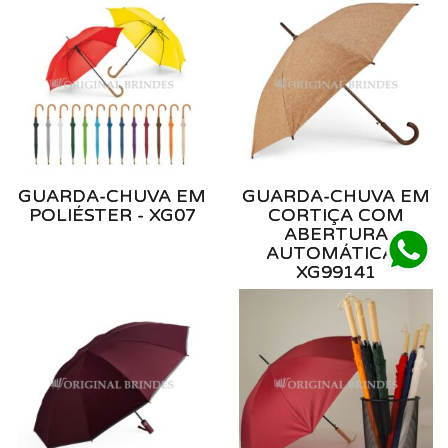
GUARDA-CHUVA EM
GUARDA-CHUVA EM
POLIÉSTER - XG07
CORTIÇA COM
ABERTURA
AUTOMÁTICA -
XG99141