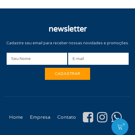
newsletter
Cadastre seu email para receber nossas novidades e promoções.
Home
Empresa
Contato
0