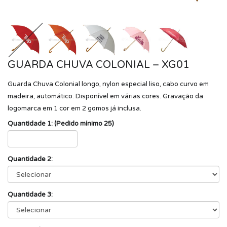
GUARDA CHUVA COLONIAL – XG01
Guarda Chuva Colonial longo, nylon especial liso, cabo curvo em
madeira, automático. Disponível em várias cores. Gravação da
logomarca em 1 cor em 2 gomos já inclusa.
Quantidade 1: (Pedido mínimo 25)
Quantidade 2:
Quantidade 3: