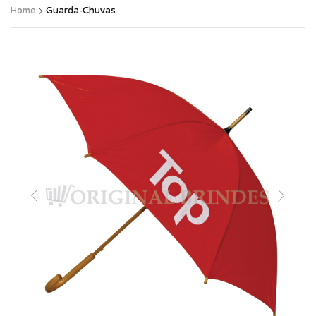
Home
Guarda-Chuvas