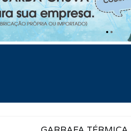
GARRAFA TÉRMICA