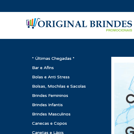
* Últimas Chegadas *
Bar e Afins
Bolas e Anti Stress
Bolsas, Mochilas e Sacolas
Brindes Femininos
Brindes Infantis
Brindes Masculinos
Canecas e Copos
Canetas e Lápis