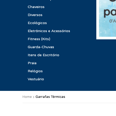
Chaveiros
Diversos
Ecológicos
Eletrônicos e Acessórios
Fitness (Kits)
Guarda-Chuvas
Itens de Escritório
Praia
Relógios
Vestuário
Home
Garrafas Térmicas