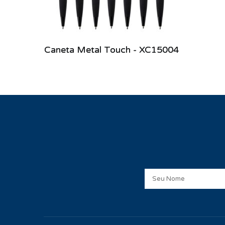
Caneta Metal Touch - XC15004