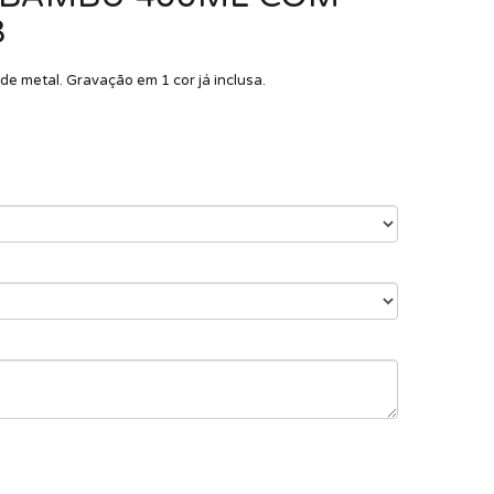
3
de metal. Gravação em 1 cor já inclusa.