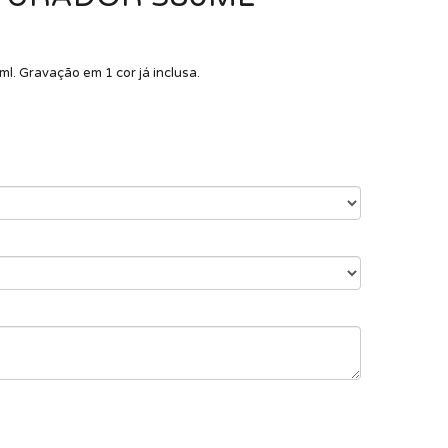
ml. Gravação em 1 cor já inclusa.