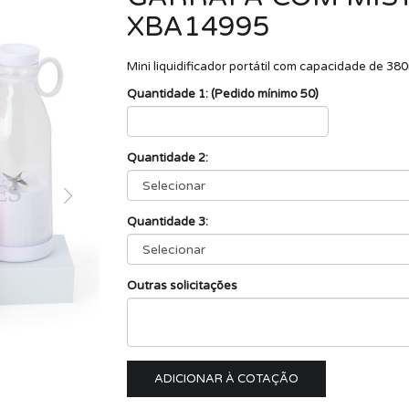
XBA14995
Mini liquidificador portátil com capacidade de 380
Quantidade 1: (Pedido mínimo 50)
Quantidade 2:
Quantidade 3:
Outras solicitações
ADICIONAR À COTAÇÃO