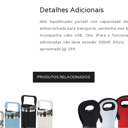
Detalhes Adicionais
Mini liquidificador portátil com capacidade
emborrachada para transporte, ventoinha inox 6
Acompanha cabo USB. Obs. (Para o funciona
adicionadas não deve exceder 300ml). Altura : 
aproximado (g): 259
PRODUTOS RELACIONADOS