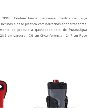
 de 380ml. Contém tampa rosqueável plástica com alça
 lâminas e base plástica com borrachas antiderrapantes.
mento do produto a quantidade total de frutas/água
20,5 cm Largura : 7,8 cm Circunferência : 24,7 cm Peso