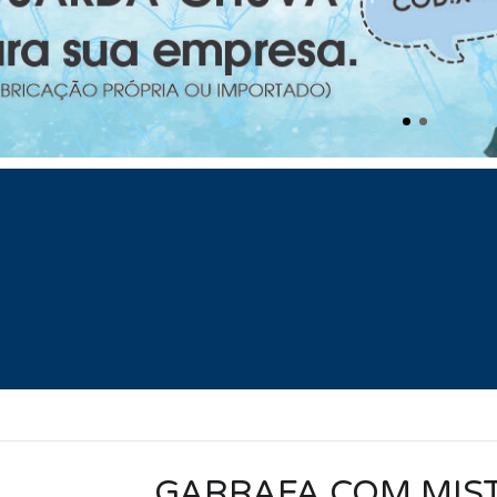
GARRAFA COM MIS