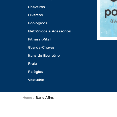
Chaveiros
Diversos
Ecológicos
Eletrônicos e Acessórios
Fitness (Kits)
Guarda-Chuvas
Itens de Escritório
Praia
Relógios
Vestuário
Home
Bar e Afins