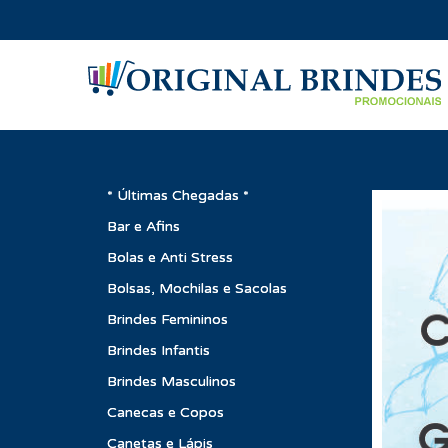
* Últimas Chegadas *
Bar e Afins
Bolas e Anti Stress
Bolsas, Mochilas e Sacolas
Brindes Femininos
Brindes Infantis
Brindes Masculinos
Canecas e Copos
Canetas e Lápis