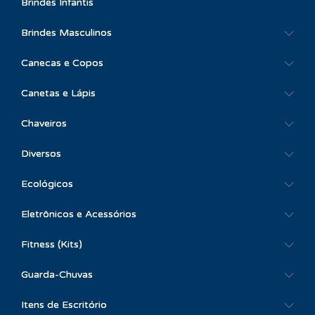
Brindes Infantis
Brindes Masculinos
Canecas e Copos
Canetas e Lápis
Chaveiros
Diversos
Ecológicos
Eletrônicos e Acessórios
Fitness (Kits)
Guarda-Chuvas
Itens de Escritório