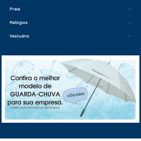
Praia
Relógios
Vestuário