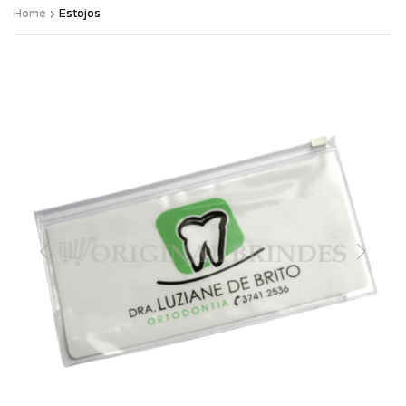
Home
Estojos