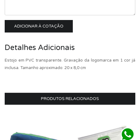
ADICIONAR À COTAÇÃO
Detalhes Adicionais
Estojo em PVC transparente. Gravação da logomarca em 1 cor já
inclusa. Tamanho aproximado: 20 x 8,0 cm
PRODUTOS RELACIONADOS