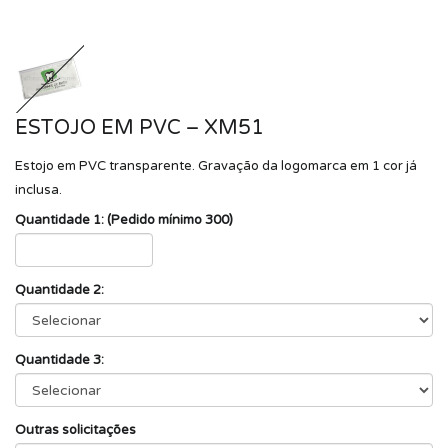
ESTOJO EM PVC – XM51
Estojo em PVC transparente. Gravação da logomarca em 1 cor já
inclusa.
Quantidade 1: (Pedido mínimo 300)
Quantidade 2:
Quantidade 3:
Outras solicitações