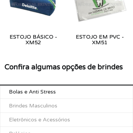
ESTOJO BÁSICO -
ESTOJO EM PVC -
XM52
XM51
Confira algumas opções de brindes
Bolas e Anti Stress
Brindes Masculinos
Eletrônicos e Acessórios