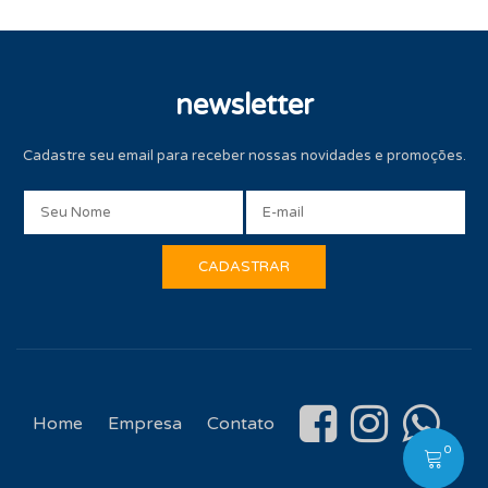
newsletter
Cadastre seu email para receber nossas novidades e promoções.
Home
Empresa
Contato
0