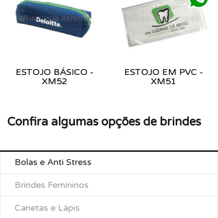
ESTOJO BÁSICO -
ESTOJO EM PVC -
XM52
XM51
Confira algumas opções de brindes
Bolas e Anti Stress
Brindes Femininos
Canetas e Lápis