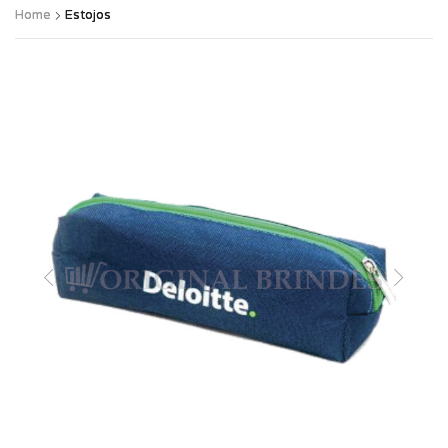
Home
Estojos