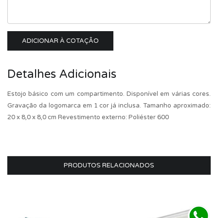
ADICIONAR À COTAÇÃO
Detalhes Adicionais
Estojo básico com um compartimento. Disponível em várias cores.
Gravação da logomarca em 1 cor já inclusa. Tamanho aproximado:
20 x 8,0 x 8,0 cm Revestimento externo: Poliéster 600
PRODUTOS RELACIONADOS