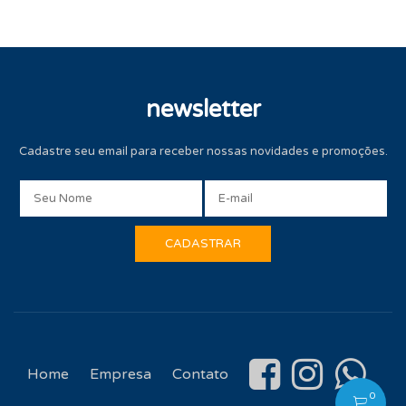
newsletter
Cadastre seu email para receber nossas novidades e promoções.
Home
Empresa
Contato
0