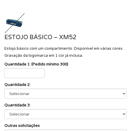
ESTOJO BÁSICO – XM52
Estojo básico com um compartimento. Disponível em várias cores.
Gravação da logomarca em 1 cor já inclusa.
Quantidade 1: (Pedido mínimo 300)
Quantidade 2:
Quantidade 3:
Outras solicitações