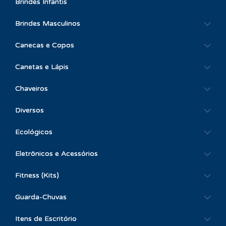
Brindes Infantis
Brindes Masculinos
Canecas e Copos
Canetas e Lápis
Chaveiros
Diversos
Ecológicos
Eletrônicos e Acessórios
Fitness (Kits)
Guarda-Chuvas
Itens de Escritório