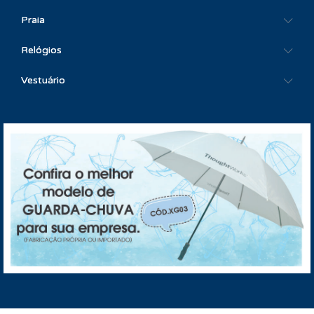
Praia
Relógios
Vestuário