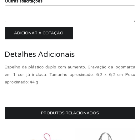
Outras solicitações
ADICIONAR À COTAÇÃO
Detalhes Adicionais
Espelho de plástico duplo com aumento. Gravação da logomarca
em 1 cor já inclusa. Tamanho aproximado: 6,2 x 6,2 cm Peso
aproximado: 44 g
PRODUTOS RELACIONADOS