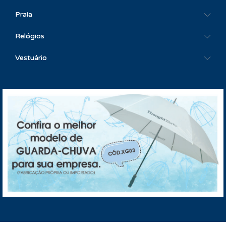
Praia
Relógios
Vestuário