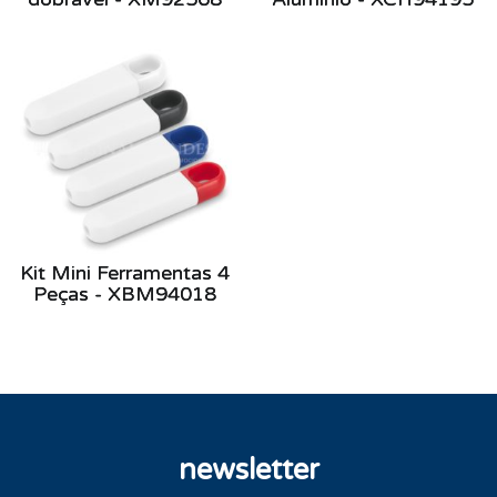
Kit Mini Ferramentas 4
Peças - XBM94018
newsletter