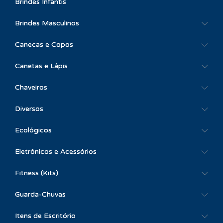
Brindes Infantis
Brindes Masculinos
Canecas e Copos
Canetas e Lápis
Chaveiros
Diversos
Ecológicos
Eletrônicos e Acessórios
Fitness (Kits)
Guarda-Chuvas
Itens de Escritório