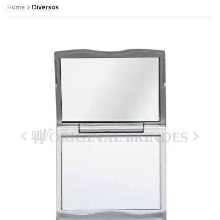
Home
Diversos