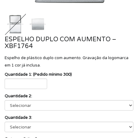
ESPELHO DUPLO COM AUMENTO –
XBF1764
Espelho de plástico duplo com aumento. Gravação da logomarca
em 1 cor já inclusa.
Quantidade 1: (Pedido mínimo 300)
Quantidade 2:
Quantidade 3: