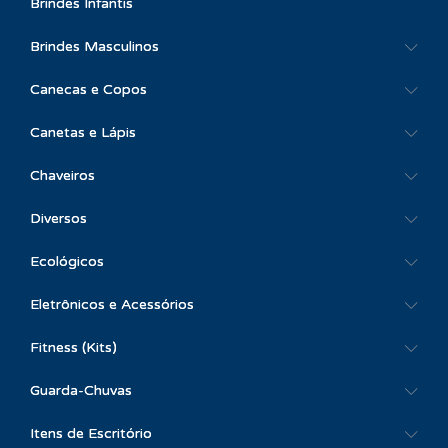
Brindes Infantis
Brindes Masculinos
Canecas e Copos
Canetas e Lápis
Chaveiros
Diversos
Ecológicos
Eletrônicos e Acessórios
Fitness (Kits)
Guarda-Chuvas
Itens de Escritório