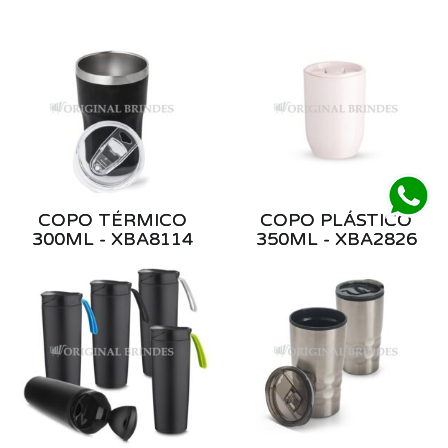
COPO TÉRMICO
COPO PLÁSTICO
300ML - XBA8114
350ML - XBA2826