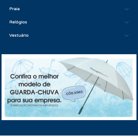
Praia
Relógios
Vestuário