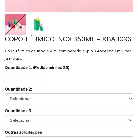
COPO TÉRMICO INOX 350ML – XBA3096
Copo térmico de inox 350ml com parede dupla. Gravação em 1 cor
já inclusa.
Quantidade 1: (Pedido mínimo 25)
Quantidade 2:
Quantidade 3:
Outras solicitações