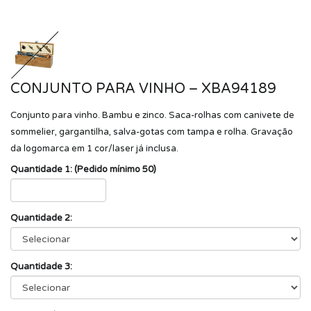
CONJUNTO PARA VINHO – XBA94189
Conjunto para vinho. Bambu e zinco. Saca-rolhas com canivete de
sommelier, gargantilha, salva-gotas com tampa e rolha. Gravação
da logomarca em 1 cor/laser já inclusa.
Quantidade 1: (Pedido mínimo 50)
Quantidade 2:
Quantidade 3: