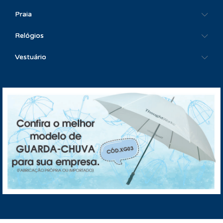
Praia
Relógios
Vestuário