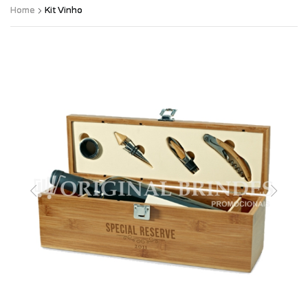
Home
Kit Vinho