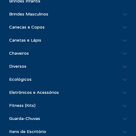
Brindes Infantis
Brindes Masculinos
Canecas e Copos
Canetas e Lápis
Chaveiros
Diversos
Ecológicos
Eletrônicos e Acessórios
Fitness (Kits)
Guarda-Chuvas
Itens de Escritório