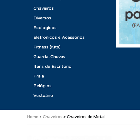
Chaveiros
Diversos
Ecológicos
Eletrônicos e Acessórios
Fitness (Kits)
Guarda-Chuvas
Itens de Escritório
Praia
Relógios
Vestuário
Home
Chaveiros
> Chaveiros de Metal