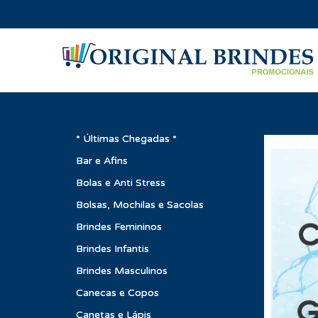
* Últimas Chegadas *
Bar e Afins
Bolas e Anti Stress
Bolsas, Mochilas e Sacolas
Brindes Femininos
Brindes Infantis
Brindes Masculinos
Canecas e Copos
Canetas e Lápis