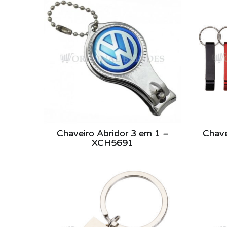
Chaveiro Abridor 3 em 1 –
Chave
XCH5691