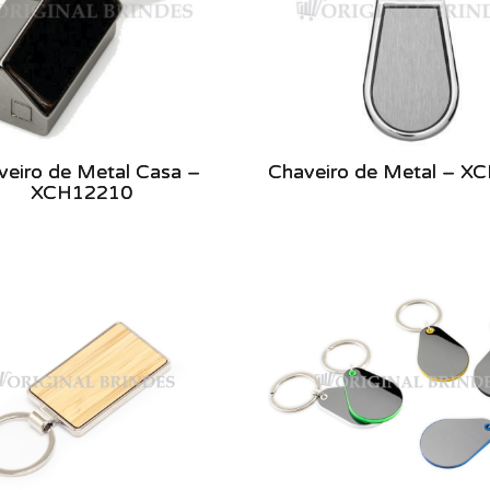
veiro de Metal Casa –
Chaveiro de Metal – X
XCH12210