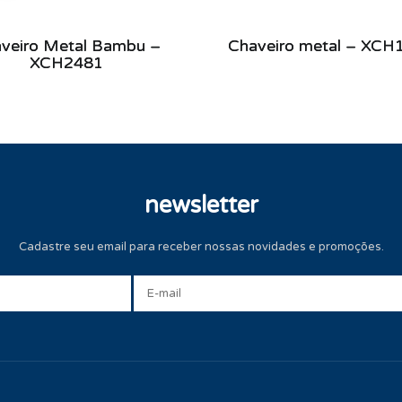
veiro Metal Bambu –
Chaveiro metal – XCH
XCH2481
newsletter
Cadastre seu email para receber nossas novidades e promoções.