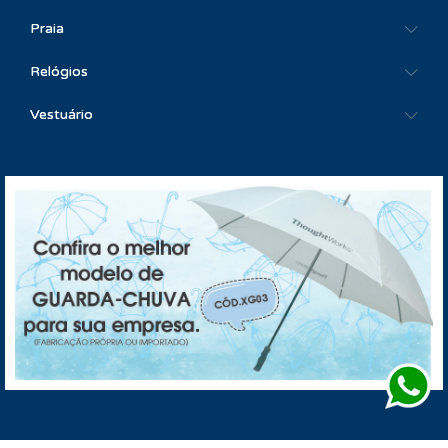
Praia
Relógios
Vestuário