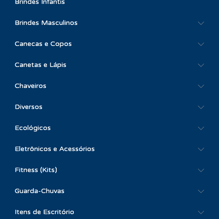
Brindes Infantis
Brindes Masculinos
Canecas e Copos
Canetas e Lápis
Chaveiros
Diversos
Ecológicos
Eletrônicos e Acessórios
Fitness (Kits)
Guarda-Chuvas
Itens de Escritório