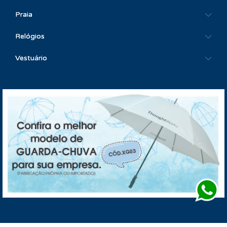
Praia
Relógios
Vestuário