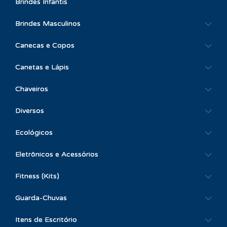
Brindes Infantis
Brindes Masculinos
Canecas e Copos
Canetas e Lápis
Chaveiros
Diversos
Ecológicos
Eletrônicos e Acessórios
Fitness (Kits)
Guarda-Chuvas
Itens de Escritório