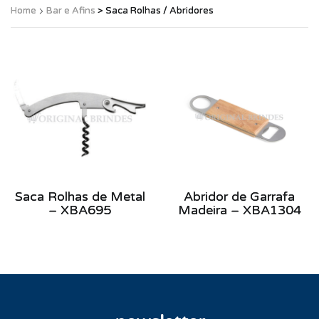
Home
Bar e Afins
> Saca Rolhas / Abridores
Saca Rolhas de Metal
Abridor de Garrafa
– XBA695
Madeira – XBA1304