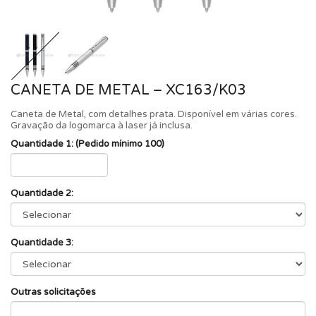
CANETA DE METAL – XC163/K03
Caneta de Metal, com detalhes prata. Disponível em várias cores.
Gravação da logomarca à laser já inclusa.
Quantidade 1: (Pedido mínimo 100)
Quantidade 2:
Quantidade 3:
Outras solicitações