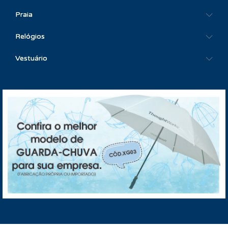
Praia
Relógios
Vestuário