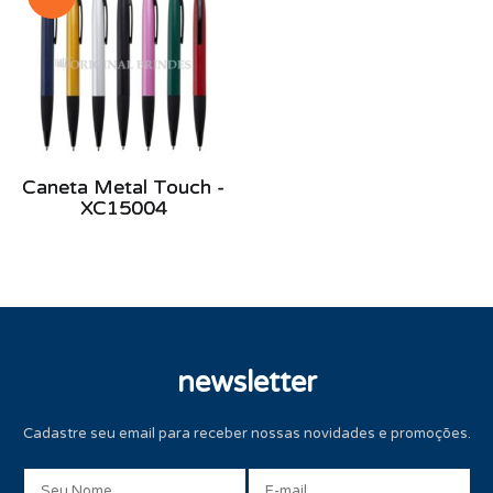
Caneta Metal Touch -
XC15004
newsletter
Cadastre seu email para receber nossas novidades e promoções.