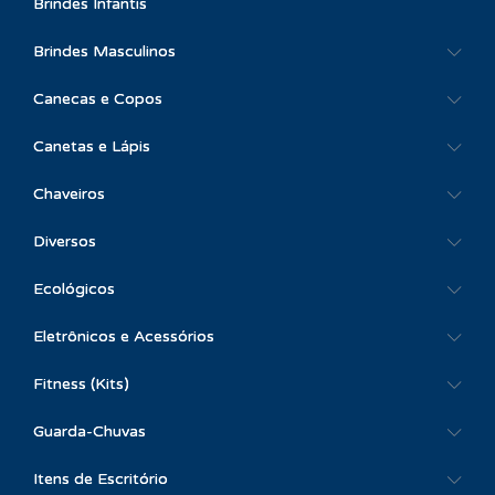
Brindes Infantis
Brindes Masculinos
Canecas e Copos
Canetas e Lápis
Chaveiros
Diversos
Ecológicos
Eletrônicos e Acessórios
Fitness (Kits)
Guarda-Chuvas
Itens de Escritório