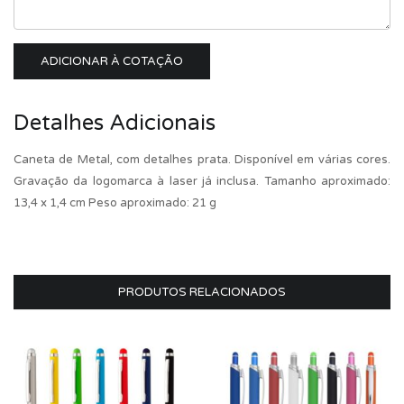
ADICIONAR À COTAÇÃO
Detalhes Adicionais
Caneta de Metal, com detalhes prata. Disponível em várias cores.
Gravação da logomarca à laser já inclusa. Tamanho aproximado:
13,4 x 1,4 cm Peso aproximado: 21 g
PRODUTOS RELACIONADOS