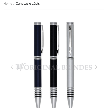
Home
Canetas e Lápis