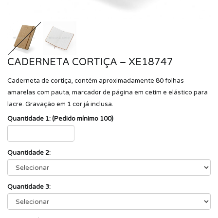
CADERNETA CORTIÇA – XE18747
Caderneta de cortiça, contém aproximadamente 80 folhas
amarelas com pauta, marcador de página em cetim e elástico para
lacre. Gravação em 1 cor já inclusa.
Quantidade 1: (Pedido mínimo 100)
Quantidade 2:
Quantidade 3: