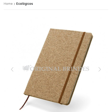
Home
Ecológicos