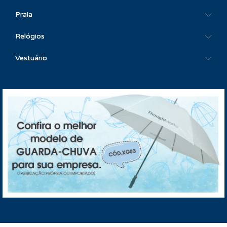
Praia
Relógios
Vestuário