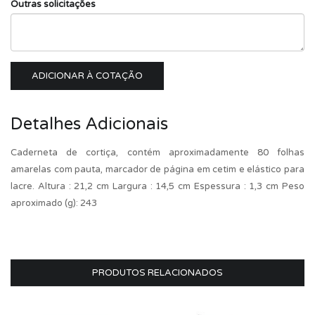
Outras solicitações
ADICIONAR À COTAÇÃO
Detalhes Adicionais
Caderneta de cortiça, contém aproximadamente 80 folhas
amarelas com pauta, marcador de página em cetim e elástico para
lacre. Altura : 21,2 cm Largura : 14,5 cm Espessura : 1,3 cm Peso
aproximado (g): 243
PRODUTOS RELACIONADOS