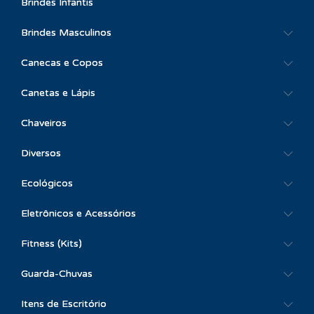
Brindes Infantis
Brindes Masculinos
Canecas e Copos
Canetas e Lápis
Chaveiros
Diversos
Ecológicos
Eletrônicos e Acessórios
Fitness (Kits)
Guarda-Chuvas
Itens de Escritório