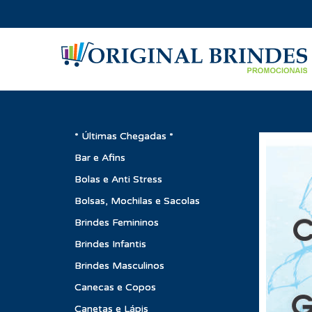
* Últimas Chegadas *
Bar e Afins
Bolas e Anti Stress
Bolsas, Mochilas e Sacolas
Brindes Femininos
Brindes Infantis
Brindes Masculinos
Canecas e Copos
Canetas e Lápis