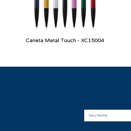
Caneta Metal Touch - XC15004