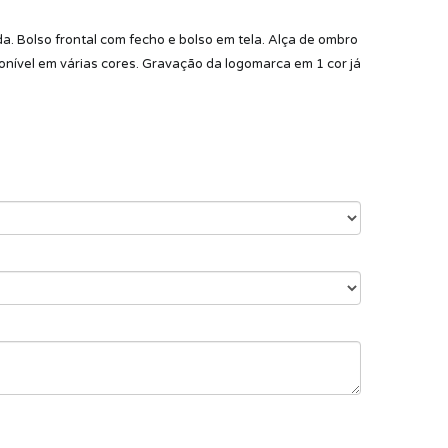
a. Bolso frontal com fecho e bolso em tela. Alça de ombro
ponível em várias cores. Gravação da logomarca em 1 cor já