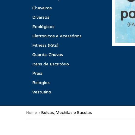
Chaveiros
Diversos
Ecológicos
Eletrônicos e Acessórios
Fitness (Kits)
Guarda-Chuvas
Itens de Escritório
Praia
Relógios
Vestuário
Home
Bolsas, Mochilas e Sacolas