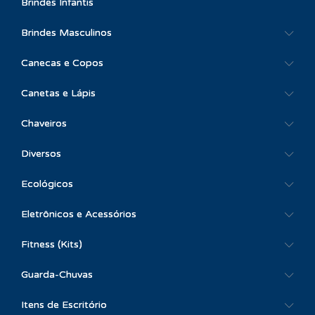
Brindes Infantis
Brindes Masculinos
Canecas e Copos
Canetas e Lápis
Chaveiros
Diversos
Ecológicos
Eletrônicos e Acessórios
Fitness (Kits)
Guarda-Chuvas
Itens de Escritório