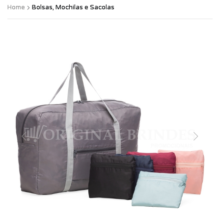
Home
Bolsas, Mochilas e Sacolas