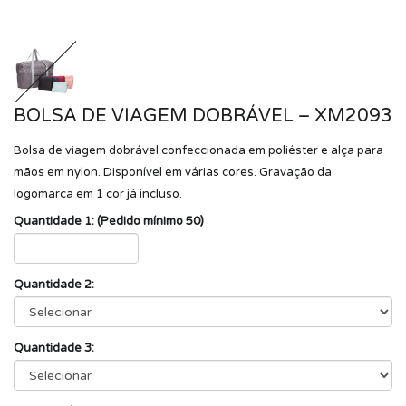
BOLSA DE VIAGEM DOBRÁVEL – XM2093
Bolsa de viagem dobrável confeccionada em poliéster e alça para
mãos em nylon. Disponível em várias cores. Gravação da
logomarca em 1 cor já incluso.
Quantidade 1: (Pedido mínimo 50)
Quantidade 2:
Quantidade 3: