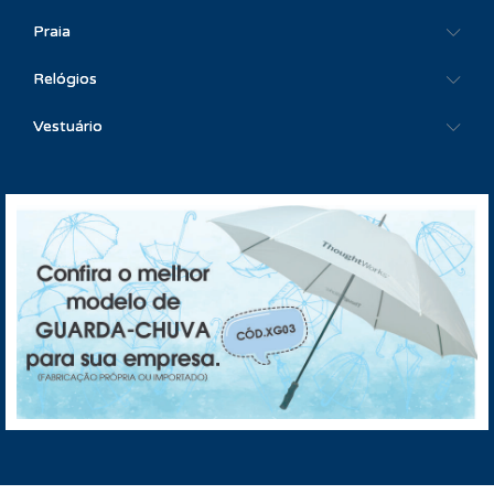
Praia
Relógios
Vestuário