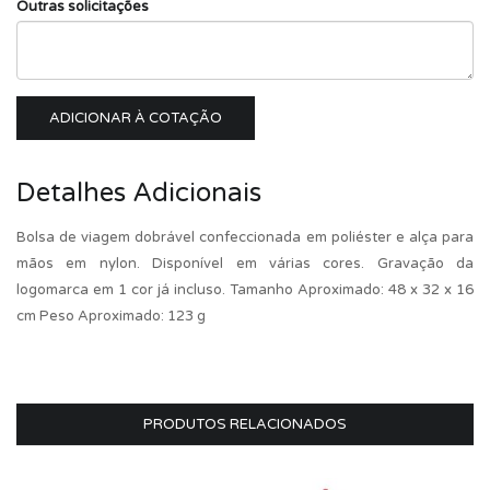
Outras solicitações
ADICIONAR À COTAÇÃO
Detalhes Adicionais
Bolsa de viagem dobrável confeccionada em poliéster e alça para
mãos em nylon. Disponível em várias cores. Gravação da
logomarca em 1 cor já incluso. Tamanho Aproximado: 48 x 32 x 16
cm Peso Aproximado: 123 g
PRODUTOS RELACIONADOS