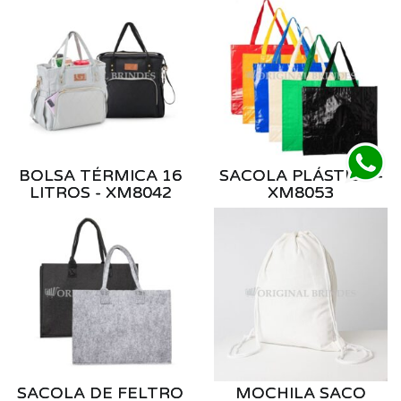
BOLSA TÉRMICA 16
SACOLA PLÁSTICA -
LITROS - XM8042
XM8053
SACOLA DE FELTRO
MOCHILA SACO