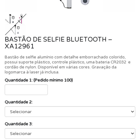
BASTÃO DE SELFIE BLUETOOTH –
XA12961
Bastão de selfie alumínio com detalhe emborrachado colorido,
possui suporte plástico, controle plástico, uma bateria CR2032 e
cordão de nylon. Disponível em várias cores. Gravação da
logomarca à laser já inclusa.
Quantidade 1: (Pedido mínimo 100)
Quantidade 2:
Quantidade 3: