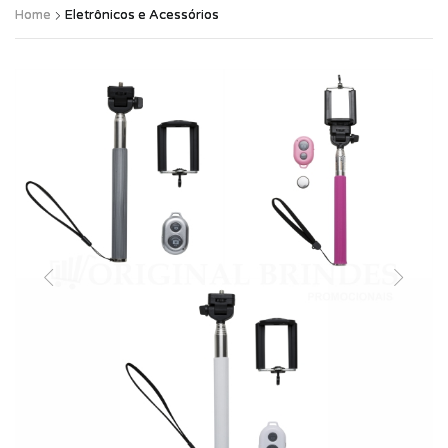
Home
Eletrônicos e Acessórios