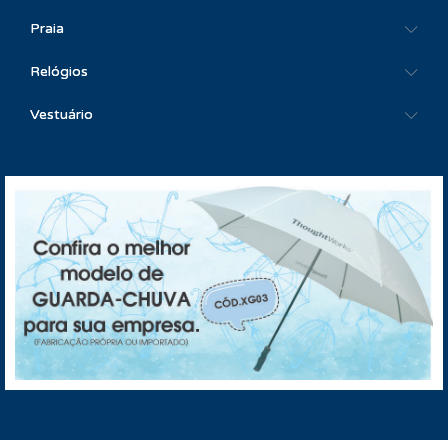
Praia
Relógios
Vestuário