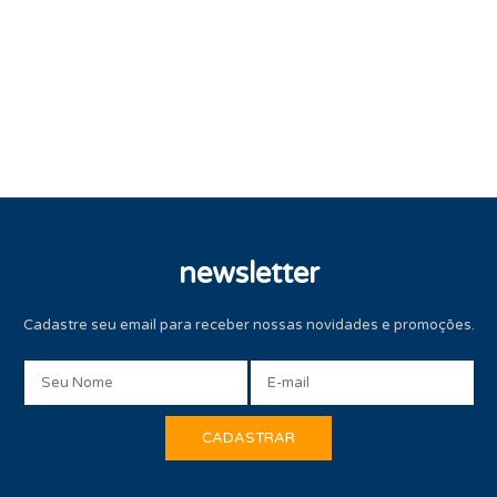
newsletter
Cadastre seu email para receber nossas novidades e promoções.