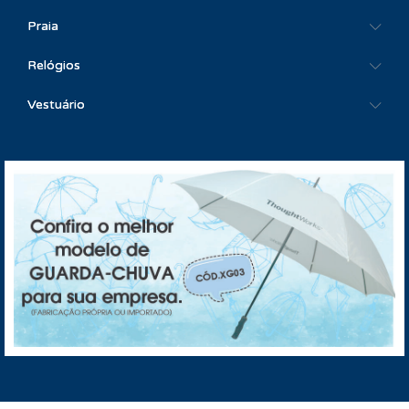
Praia
Relógios
Vestuário