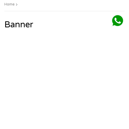
Home
Banner